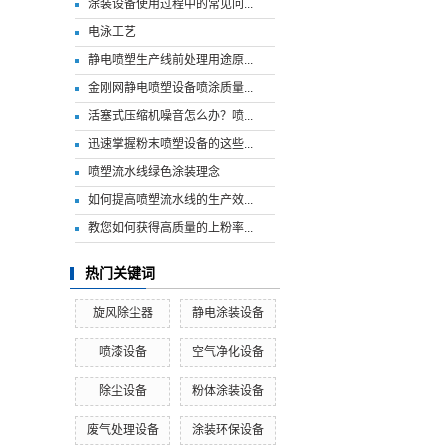
涂装设备使用过程中的常见问...
电泳工艺
静电喷塑生产线前处理用途原...
金刚网静电喷塑设备喷涂质量...
活塞式压缩机噪音怎么办？喷...
迅速掌握粉末喷塑设备的这些...
喷塑流水线绿色涂装理念
如何提高喷塑流水线的生产效...
教您如何获得高质量的上粉率...
热门关键词
旋风除尘器
静电涂装设备
喷漆设备
空气净化设备
除尘设备
粉体涂装设备
废气处理设备
涂装环保设备