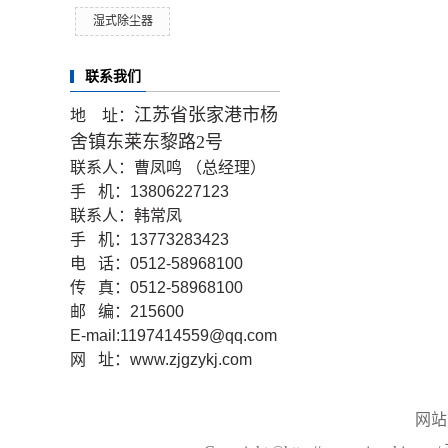
湿式除尘器
联系我们
江苏省张家港市杨
地 址：
舍镇东莱东黎路2号
联系人：曹凤鸣 （总经理）
手 机：13806227123
联系人：韩常凤
手 机：13773283423
电 话：0512-58968100
传 真：0512-58968100
邮 编：215600
E-mail:1197414559@qq.com
网 址：www.zjgzykj.com
网站