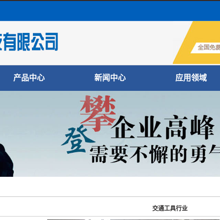
产品中心
新闻中心
应用领域
喷粉设备
公司新闻
交通工具行业
喷漆设备
行业新闻
工程机械行业
除尘设备
常见问题
农业机械行业
清洗设备
IT家电行业
输送设备
五金机电行业
电泳设备
其他行业
交通工具行业
废气处理设备