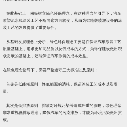
在此基础上，积极树立绿色环保理念，在这种理念的引导下，汽车
喷塑流水线涂装工艺不断向这方面转变，从而为铝轮毂喷塑设备的涂
装工艺的发展提供了重要条件。
从基础发展理念上分析，绿色环保理念主要是在保证汽车涂装工艺
质量基础上，追求更加高品质以及低成本的方式，为环保建设做出积
极贡献的基础上，还能保证汽车涂装的成本效益。
在绿色理念指导下，需要严格遵守三大标准以及原则：
首先是低能耗原则，降低能源的消耗，保证涂装工艺成本以及质
量。
其次是低排放原则，排放对环境污染等造成严重的影响，绿色理念
非常重视低排放理念，降低汽车的污染排放，才能为环境污染做出贡
献。