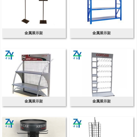
金属展示架
金属展示架
金属展示架
金属展示架