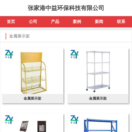
张家港中益环保科技有限公司
首页
公司
产品
案例
新闻
联系
金属展示架
金属展示架
金属展示架