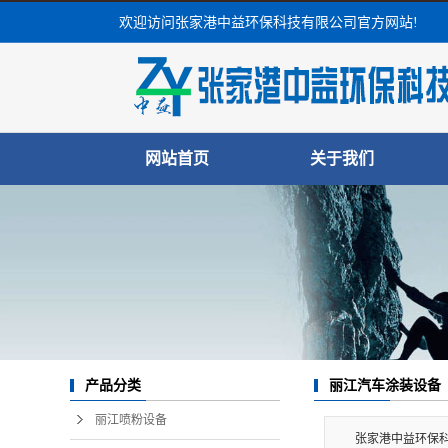
欢迎访问张家港中益环保科技有限公司官方网站!
网站首页
关于我们
公司简介
成功案例
联系我们
产品分类
丽江汽车涂装设备
丽江喷粉设备
张家港中益环保