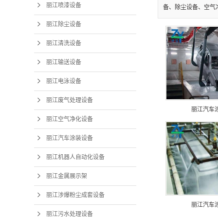
丽江喷漆设备
备、除尘设备、空气净
丽江除尘设备
丽江清洗设备
丽
丽江输送设备
丽江电泳设备
丽
丽江废气处理设备
丽江汽车
丽江空气净化设备
丽江汽车涂装设备
丽江机器人自动化设备
丽江金属展示架
丽江涉爆粉尘成套设备
丽江汽车
丽江污水处理设备