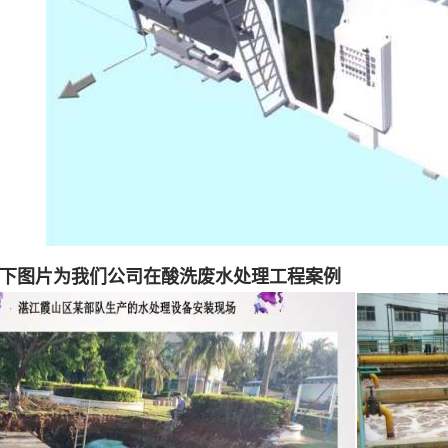
下图片为我们公司在酸洗废水处理工程案例