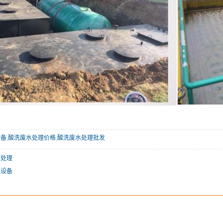
设备
,
酸洗废水处理价格
,
酸洗废水处理批发
水处理
理设备